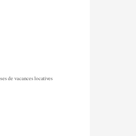
èses de vacances locatives