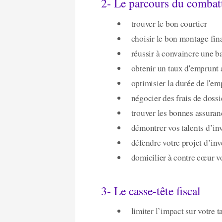
2- Le parcours du combat
trouver le bon courtier
choisir le bon montage fin
réussir à convaincre une 
obtenir un taux d'emprunt 
optimisier la durée de l'em
négocier des frais de dossi
trouver les bonnes assuran
démontrer vos talents d’in
défendre votre projet d’inv
domicilier à contre cœur v
3- Le casse-tête fiscal
limiter l’impact sur votre