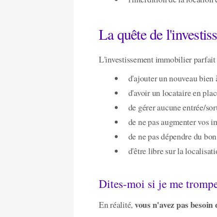
La quête de l'invest
L'investissement immobilier parfait 
d'ajouter un nouveau bien 
d'avoir un locataire en pla
de gérer aucune entrée/sor
de ne pas augmenter vos im
de ne pas dépendre du bon
d'être libre sur la localis
Dites-moi si je me trompe
vous n'avez pas besoin 
En réalité,