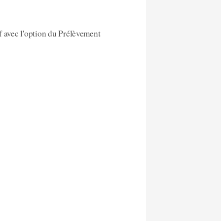
f avec l'option du Prélèvement