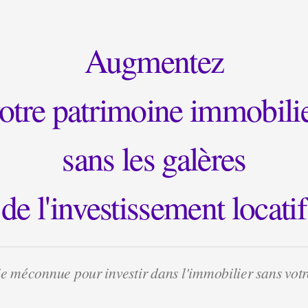
Augmentez
otre patrimoine immobili
sans les galères
de l'investissement locatif
ie méconnue pour investir dans l'immobilier sans vot