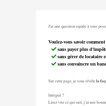
J'ai une question rapide à vous pose
Voulez-vous savoir comment 
sans payer plus d'impôts
sans gérer de locataire e
sans convaincre un ban
la fa
Sur cette page, je vous révèle
Intrigué ?
Lisez vite ce qui suit, j’ai une bon